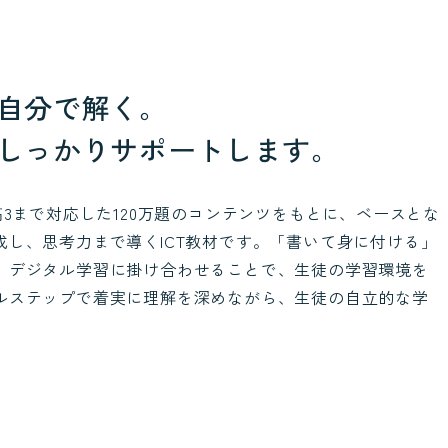
自分で解く。
しっかりサポートします。
高3まで対応した120万題のコンテンツをもとに、ベースとな
成し、思考力まで導くICT教材です。「書いて身に付ける」
、デジタル学習に掛け合わせることで、生徒の学習環境を
ルステップで着実に理解を深めながら、生徒の自立的な学
。