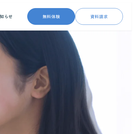
無料体験
資料請求
知らせ