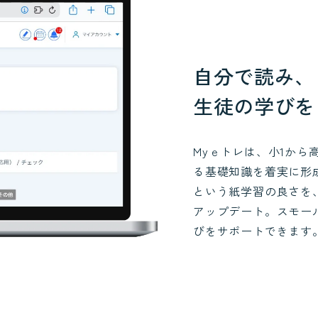
自分で読み、
生徒の学びを
Myｅトレは、小1から
る基礎知識を着実に形
という紙学習の良さを
アップデート。スモー
びをサポートできます