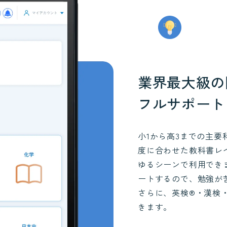
業界最大級の
フルサポート
小1から高3までの主要
度に合わせた教科書レ
ゆるシーンで利用でき
ートするので、勉強が
さらに、英検®・漢検
きます。