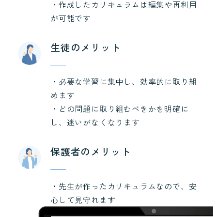
・作成したカリキュラムは編集や再利用
が可能です
生徒のメリット
・必要な学習に集中し、効率的に取り組
めます
・どの問題に取り組むべきかを明確に
し、迷いがなくなります
保護者のメリット
・先生が作ったカリキュラムなので、安
心して見守れます