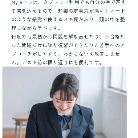
My eトレは、タブレット利用でも自分の字で答え
を書き込めるので、知識の定着力が高い！ノート
のような感覚で使えるメモ欄があり、頭の中を整
理しながら学べます。
何度でも最初から問題を解き直せたり、不合格だ
った問題だけに絞り復習ができたりと苦手へのア
プローチがしやすく、わからないを放置しませ
ん。テスト前の振り返りにも便利です。