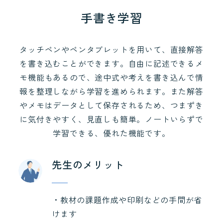
手書き学習
タッチペンやペンタブレットを用いて、直接解答
を書き込むことができます。自由に記述できるメ
モ機能もあるので、途中式や考えを書き込んで情
報を整理しながら学習を進められます。また解答
やメモはデータとして保存されるため、つまずき
に気付きやすく、見直しも簡単。ノートいらずで
学習できる、優れた機能です。
先生のメリット
・教材の課題作成や印刷などの手間が省
けます