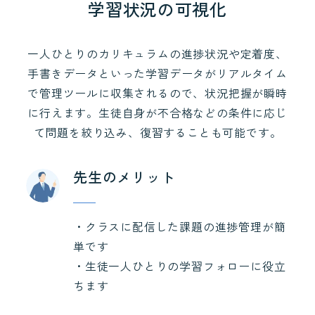
学習状況の可視化
一人ひとりのカリキュラムの進捗状況や定着度、
手書きデータといった学習データがリアルタイム
で管理ツールに収集されるので、状況把握が瞬時
に行えます。生徒自身が不合格などの条件に応じ
て問題を絞り込み、復習することも可能です。
先生のメリット
・クラスに配信した課題の進捗管理が簡
単です
・生徒一人ひとりの学習フォローに役立
ちます