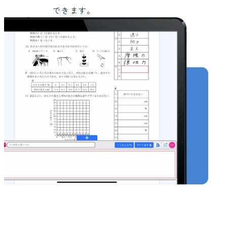
できます。