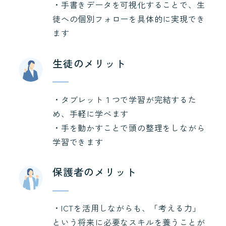
・手書きデータを可視化することで、生
徒への個別フォローを具体的に実現でき
ます
生徒のメリット
・タブレット１つで学習が完結するた
め、手軽に学べます
・手を動かすことで頭の整理をしながら
学習できます
保護者のメリット
・ICTを活用しながらも、「考える力」
という将来に必要なスキルを養うことが