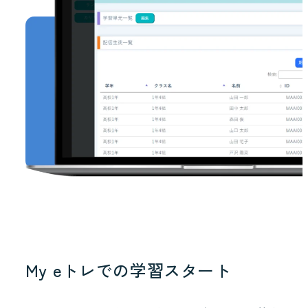
My eトレでの学習スタート