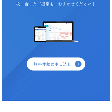
校に合ったご提案も、おまかせください！
無料体験に申し込む