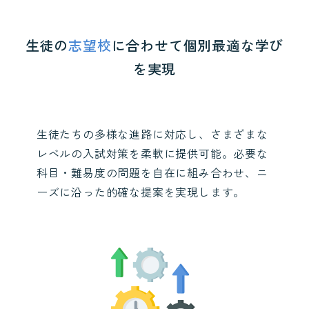
生徒の
志望校
に合わせて個別最適な学び
を実現
生徒たちの多様な進路に対応し、さまざまな
レベルの入試対策を柔軟に提供可能。必要な
科目・難易度の問題を自在に組み合わせ、ニ
ーズに沿った的確な提案を実現します。