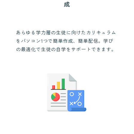
成
あらゆる学力層の生徒に向けたカリキュラム
をパソコン1つで簡単作成、簡単配信。学び
の最適化で生徒の自学をサポートできます。