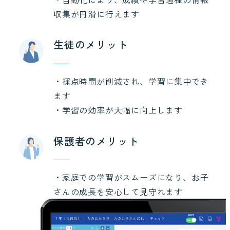
収集が円滑に行えます
生徒のメリット
・採点時間が削減され、学習に集中でき
ます
・学習の効率が大幅に向上します
保護者のメリット
・家庭での学習がスムーズになり、お子
さんの成長を安心して見守れます