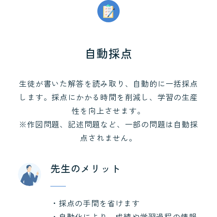
自動採点
生徒が書いた解答を読み取り、自動的に一括採点
します。採点にかかる時間を削減し、学習の生産
性を向上させます。
※作図問題、記述問題など、一部の問題は自動採
点されません。
先生のメリット
・採点の手間を省けます
・自動化により、成績や学習過程の情報