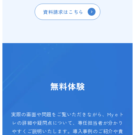
資料請求はこちら
無料体験
実際の画面や問題をご覧いただきながら、Myｅト
レの詳細や疑問点について、専任担当者が分かり
やすくご説明いたします。導入事例のご紹介や貴