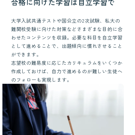
合格に向けた学習は自立学習で
大学入試共通テストや国公立の2次試験、私大の
難関校受験に向けた対策などさまざまな目的に合
わせたコンテンツを収録。必要な科目を自立学習
として進めることで、出題傾向に慣れさせること
ができます。
志望校の難易度に応じたカリキュラムをいくつか
作成しておけば、自力で進めるのが難しい生徒へ
のフォローも実現します。