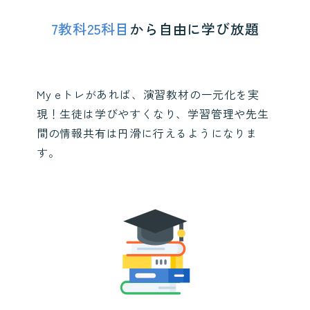
7教科25科目
から自由に学び放題
My eトレがあれば、演習教材の一元化を実
現！生徒は学びやすくなり、学習管理や先生
間の情報共有は円滑に行えるようになりま
す。