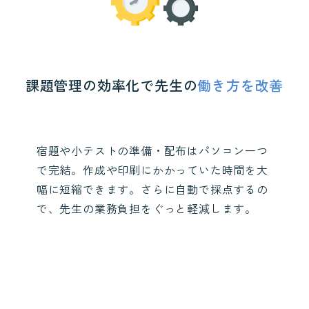
課題管理の効率化で先生の
働き方を改善
宿題や小テストの準備・配布はパソコン一つ
で完結。作成や印刷にかかっていた時間を大
幅に短縮できます。さらに自動で採点するの
で、先生の業務負担をぐっと軽減します。