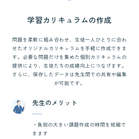
学習カリキュラムの作成
問題を柔軟に組み合わせ、生徒一人ひとりに合わ
せたオリジナルカリキュラムを手軽に作成できま
す。必要な問題だけを集めた個別カリキュラムの
提供により、生徒たちの成績向上につなげます。
さらに、保存したデータは先生間での共有や編集
が可能です。
先生のメリット
・負担の大きい課題作成の時間を短縮で
きます