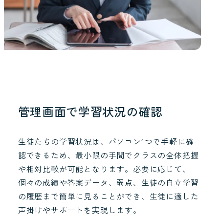
管理画面で学習状況の確認
生徒たちの学習状況は、パソコン1つで手軽に確
認できるため、最小限の手間でクラスの全体把握
や相対比較が可能となります。必要に応じて、
個々の成績や答案データ、弱点、生徒の自立学習
の履歴まで簡単に見ることができ、生徒に適した
声掛けやサポートを実現します。