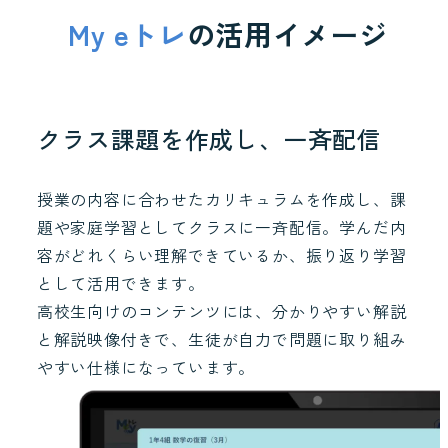
My eトレ
の活用イメージ
クラス課題を作成し、一斉配信
授業の内容に合わせたカリキュラムを作成し、課
題や家庭学習としてクラスに一斉配信。学んだ内
容がどれくらい理解できているか、振り返り学習
として活用できます。
高校生向けのコンテンツには、分かりやすい解説
と解説映像付きで、生徒が自力で問題に取り組み
やすい仕様になっています。