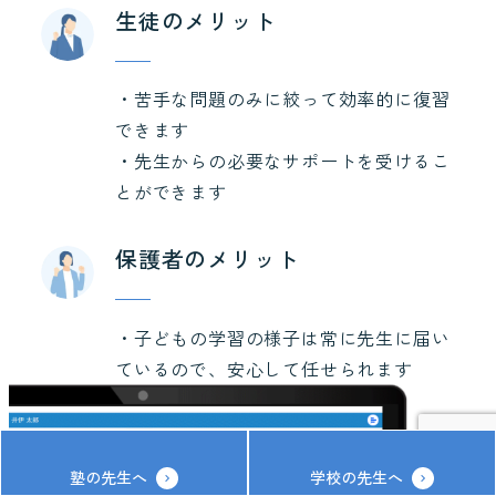
生徒のメリット
・苦手な問題のみに絞って効率的に復習
できます
・先生からの必要なサポートを受けるこ
とができます
保護者のメリット
・子どもの学習の様子は常に先生に届い
ているので、安心して任せられます
塾の先生へ
学校の先生へ