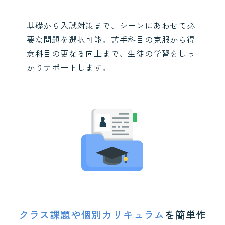
基礎から入試対策まで、シーンにあわせて必
要な問題を選択可能。苦手科目の克服から得
意科目の更なる向上まで、生徒の学習をしっ
かりサポートします。
クラス課題や個別カリキュラム
を簡単作