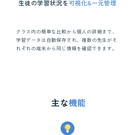
生徒の学習状況を
可視化&一元管理
クラス内の簡単な比較から個人の詳細まで、
学習データは自動保存され、複数の先生がそ
れぞれの端末から同じ情報を確認できます。
主な
機能