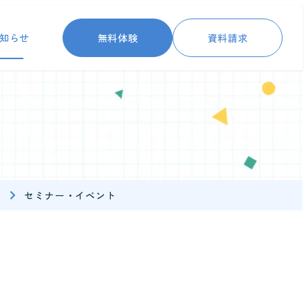
無料体験
資料請求
知らせ
セミナー・イベント