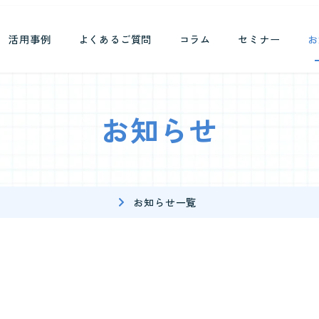
活用事例
よくあるご質問
コラム
セミナー
お
お知らせ
お知らせ一覧