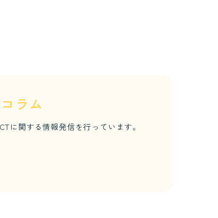
育コラム
ICTに関する情報発信を行っています。