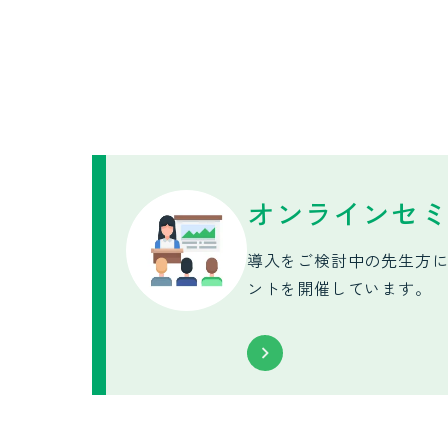
オンラインセ
導入をご検討中の先生方
ントを開催しています。