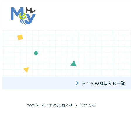
すべてのお知らせ一覧
TOP
すべてのお知らせ
お知らせ