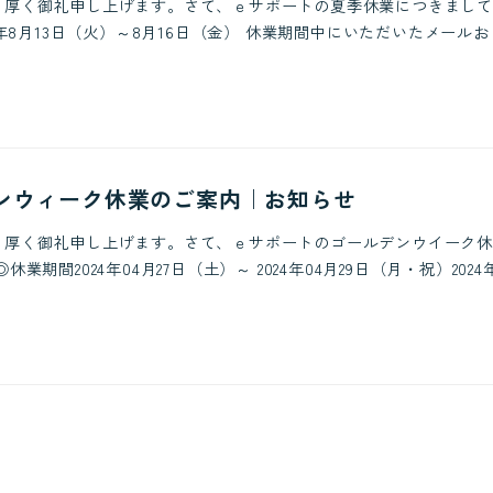
り厚く御礼申し上げます。さて、ｅサポートの夏季休業につきまして
年8月13日（火）～8月16日（金） 休業期間中にいただいたメールおよび
ンウィーク休業のご案内｜お知らせ
り厚く御礼申し上げます。さて、ｅサポートのゴールデンウイーク休
期間2024年04月27日（土）～ 2024年04月29日（月・祝）2024年 