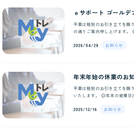
ｅサポート ゴールデ
平素は格別のお引き立てを賜
の通りご案内申し上げます。 ◎休業
2026/04/28
お知らせ
年末年始の休業のお
平素は格別のお引き立てを賜
いたします。 ◎年末の営業日202
2025/12/16
お知らせ