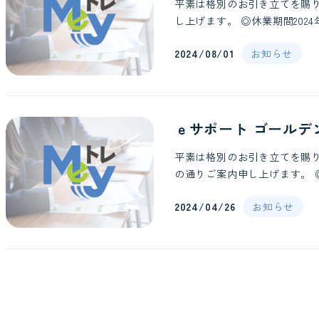
平素は格別のお引き立てを賜
し上げます。 ◎休業期間2024
2024/08/01
お知らせ
ｅサポート ゴールデ
平素は格別のお引き立てを賜
の通りご案内申し上げます。 ◎休業
2024/04/26
お知らせ