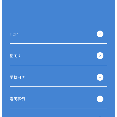
TOP
塾向け
学校向け
活用事例