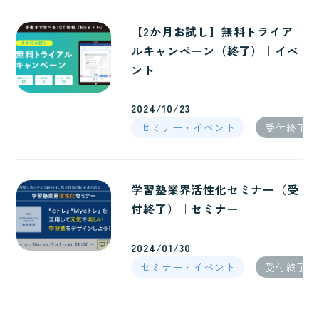
【2か月お試し】無料トライア
ルキャンペーン（終了）｜イベ
ント
2024/10/23
セミナー・イベント
受付終了
学習塾業界活性化セミナー（受
付終了）｜セミナー
2024/01/30
セミナー・イベント
受付終了