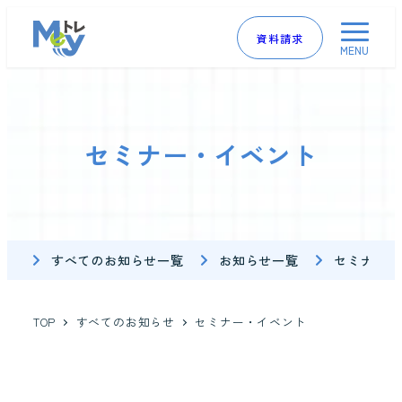
資料請求
MENU
セミナー・イベント
すべてのお知らせ一覧
お知らせ一覧
セミナー・
TOP
すべてのお知らせ
セミナー・イベント