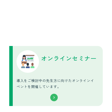
オンラインセミナー
導入をご検討中の先生方に向けたオンラインイ
ベントを開催しています。