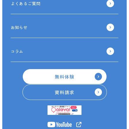
よくあるご質問
お知らせ
コラム
無料体験
資料請求