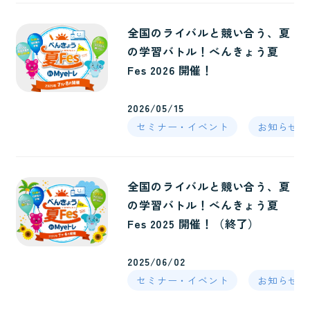
全国のライバルと競い合う、夏
の学習バトル！べんきょう夏
Fes 2026 開催！
2026/05/15
セミナー・イベント
お知らせ
全国のライバルと競い合う、夏
の学習バトル！べんきょう夏
Fes 2025 開催！（終了）
2025/06/02
セミナー・イベント
お知らせ