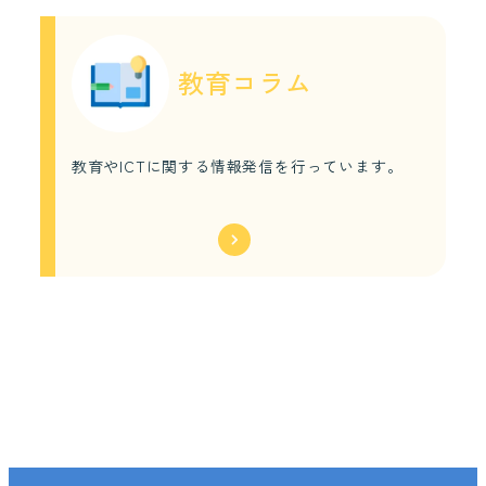
教育コラム
教育やICTに関する情報発信を行っています。