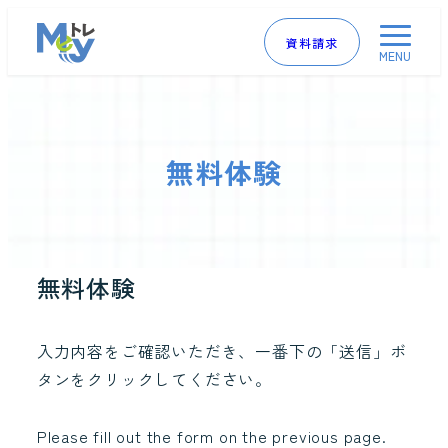
資料請求
MENU
無料体験
無料体験
入力内容をご確認いただき、一番下の「送信」ボ
タンをクリックしてください。
Please fill out the form on the previous page.