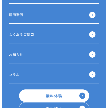
活用事例
よくあるご質問
お知らせ
コラム
無料体験