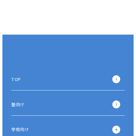
TOP
塾向け
学校向け