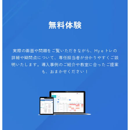
無料体験
実際の画面や問題をご覧いただきながら、Myｅトレの
詳細や疑問点について、専任担当者が分かりやすくご説
明いたします。導入事例のご紹介や教室に合ったご提案
も、おまかせください！