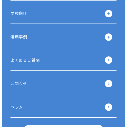
学校向け
活用事例
よくあるご質問
お知らせ
コラム