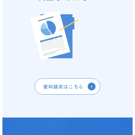
資料請求はこちら