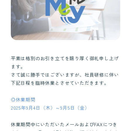
平素は格別のお引き立てを賜り厚く御礼申し上げ
ます。
さて誠に勝手ではございますが、社員研修に伴い
下記日程を臨時休業とさせていただきます。
◎休業期間
2025年9月4日（木）～9月5日（金）
休業期間中にいただいたメールおよびFAXにつき