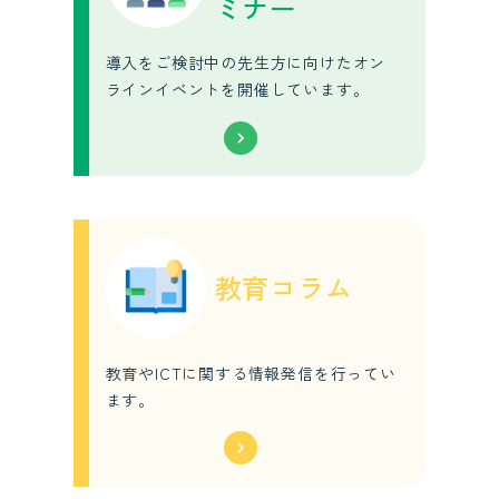
ミナー
導入をご検討中の先生方に向けたオン
ラインイベントを開催しています。
教育コラム
教育やICTに関する情報発信を行ってい
ます。