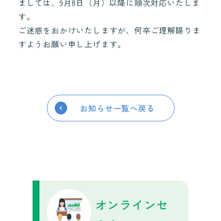
ましては、9月8日（月）以降に順次対応いたしま
す。
ご迷惑をおかけいたしますが、何卒ご理解賜りま
すようお願い申し上げます。
お知らせ一覧へ戻る
オンラインセ