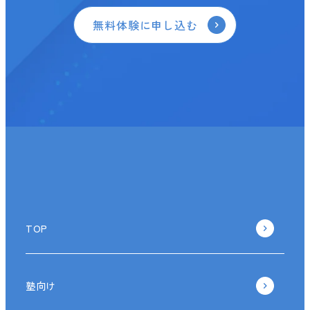
無料体験に申し込む
TOP
塾向け