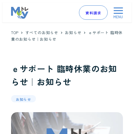
資料請求
MENU
TOP
すべてのお知らせ
お知らせ
ｅサポート 臨時休
業のお知らせ｜お知らせ
ｅサポート 臨時休業のお知
らせ｜お知らせ
お知らせ